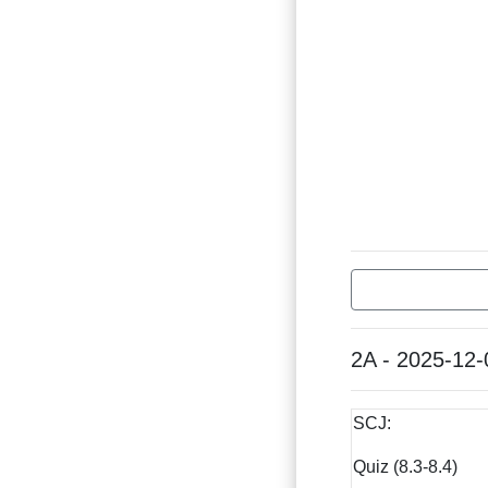
2A - 2025-12-
SCJ:
Quiz (8.3-8.4)