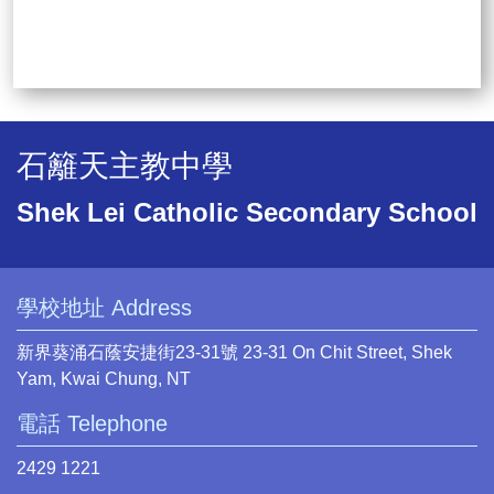
石籬天主教中學
Shek Lei Catholic Secondary School
學校地址 Address
新界葵涌石蔭安捷街23-31號 23-31 On Chit Street, Shek
Yam, Kwai Chung, NT
電話 Telephone
2429 1221