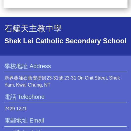
石籬天主教中學
Shek Lei Catholic Secondary School
學校地址 Address
新界葵涌石蔭安捷街23-31號 23-31 On Chit Street, Shek
Yam, Kwai Chung, NT
電話 Telephone
2429 1221
電郵地址 Email