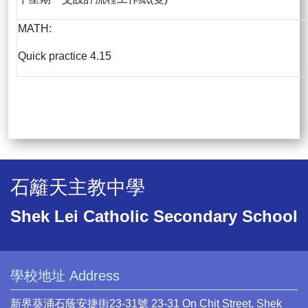
MATH:
Quick practice 4.15
石籬天主教中學
Shek Lei Catholic Secondary School
學校地址 Address
新界葵涌石蔭安捷街23-31號 23-31 On Chit Street, Shek