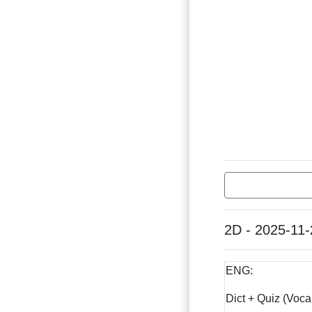
2D - 2025-11-
ENG:
Dict + Quiz (Voca