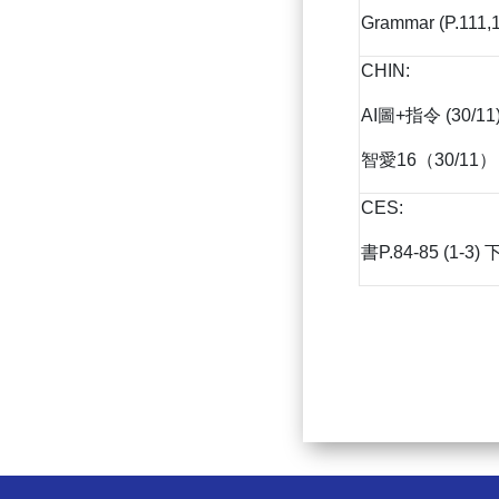
Grammar (P.111,1
CHIN:
AI圖+指令 (30/11
智愛16（30/11）
CES:
書P.84-85 (1-3)