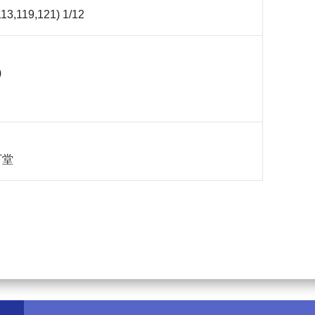
13,119,121) 1/12
)
 下堂