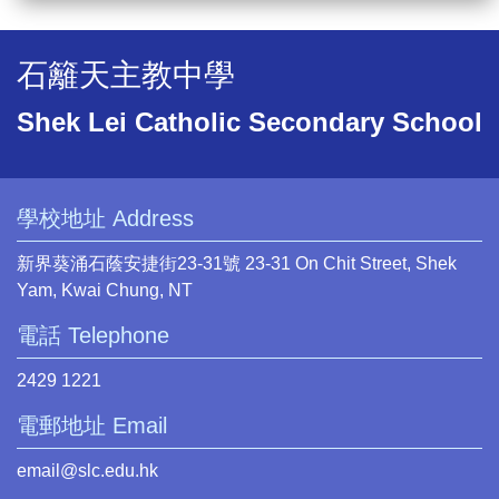
石籬天主教中學
Shek Lei Catholic Secondary School
學校地址 Address
新界葵涌石蔭安捷街23-31號 23-31 On Chit Street, Shek
Yam, Kwai Chung, NT
電話 Telephone
2429 1221
電郵地址 Email
email@slc.edu.hk