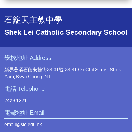
石籬天主教中學
Shek Lei Catholic Secondary School
學校地址 Address
新界葵涌石蔭安捷街23-31號 23-31 On Chit Street, Shek
Yam, Kwai Chung, NT
電話 Telephone
2429 1221
電郵地址 Email
email@slc.edu.hk