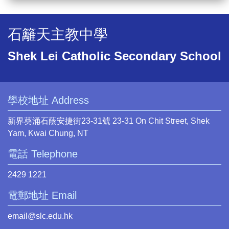
石籬天主教中學
Shek Lei Catholic Secondary School
學校地址 Address
新界葵涌石蔭安捷街23-31號 23-31 On Chit Street, Shek
Yam, Kwai Chung, NT
電話 Telephone
2429 1221
電郵地址 Email
email@slc.edu.hk