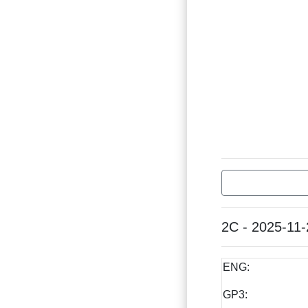
2C - 2025-11-
ENG:
GP3: