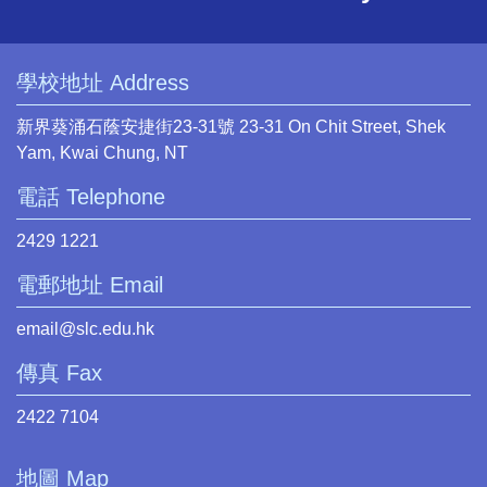
學校地址 Address
新界葵涌石蔭安捷街23-31號 23-31 On Chit Street, Shek
Yam, Kwai Chung, NT
電話 Telephone
2429 1221
電郵地址 Email
email@slc.edu.hk
傳真 Fax
2422 7104
地圖 Map