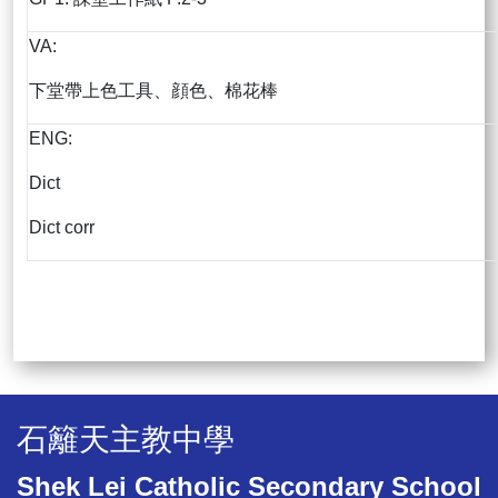
VA:
下堂帶上色工具、顔色、棉花棒
ENG:
Dict
Dict corr
石籬天主教中學
Shek Lei Catholic Secondary School