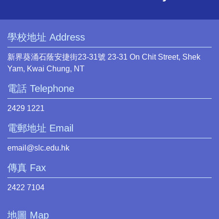
學校地址 Address
新界葵涌石蔭安捷街23-31號 23-31 On Chit Street, Shek
Yam, Kwai Chung, NT
電話 Telephone
2429 1221
電郵地址 Email
email@slc.edu.hk
傳真 Fax
2422 7104
地圖 Map