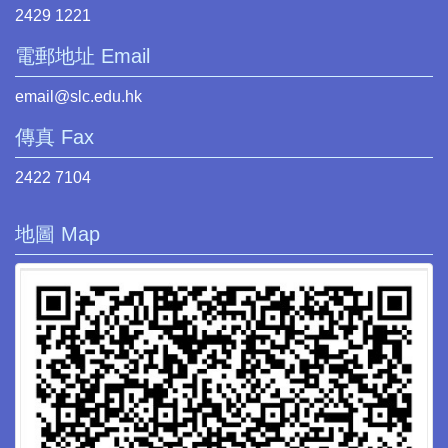
2429 1221
電郵地址 Email
email@slc.edu.hk
傳真 Fax
2422 7104
地圖 Map