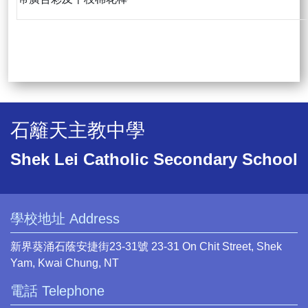
石籬天主教中學
Shek Lei Catholic Secondary School
學校地址 Address
新界葵涌石蔭安捷街23-31號 23-31 On Chit Street, Shek
Yam, Kwai Chung, NT
電話 Telephone