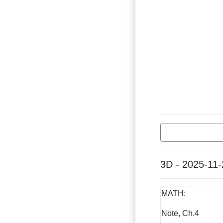
3D - 2025-11-
MATH:
Note, Ch.4