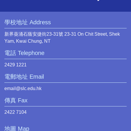
學校地址 Address
新界葵涌石蔭安捷街23-31號 23-31 On Chit Street, Shek
Yam, Kwai Chung, NT
電話 Telephone
2429 1221
電郵地址 Email
email@slc.edu.hk
傳真 Fax
2422 7104
地圖 Map