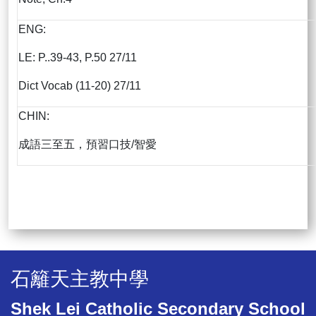
ENG:
LE: P..39-43, P.50 27/11
Dict Vocab (11-20) 27/11
CHIN:
成語三至五，預習口技/智愛
石籬天主教中學
Shek Lei Catholic Secondary School