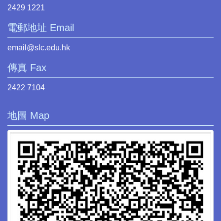
2429 1221
電郵地址 Email
email@slc.edu.hk
傳真 Fax
2422 7104
地圖 Map