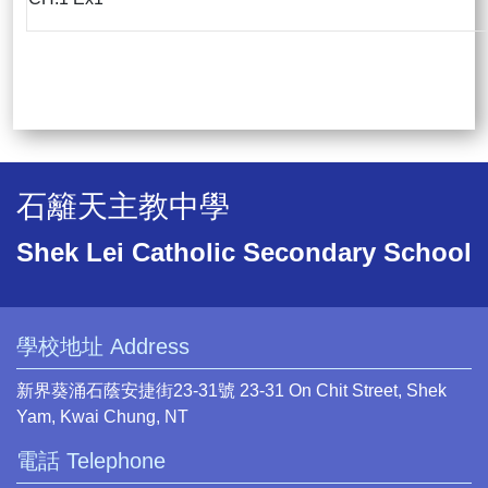
石籬天主教中學
Shek Lei Catholic Secondary School
學校地址 Address
新界葵涌石蔭安捷街23-31號 23-31 On Chit Street, Shek
Yam, Kwai Chung, NT
電話 Telephone