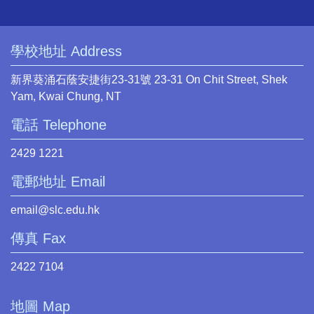
學校地址 Address
新界葵涌石蔭安捷街23-31號 23-31 On Chit Street, Shek
Yam, Kwai Chung, NT
電話 Telephone
2429 1221
電郵地址 Email
email@slc.edu.hk
傳真 Fax
2422 7104
地圖 Map