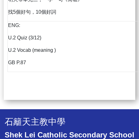
找5個好句，10個好詞
ENG:
U.2 Quiz (3/12)
U.2 Vocab (meaning )
GB P.87
石籬天主教中學
Shek Lei Catholic Secondary School