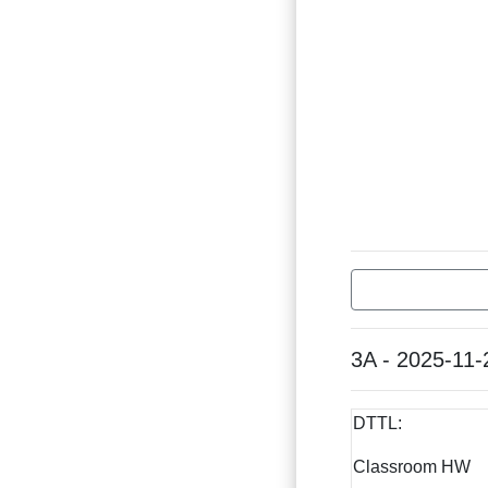
3A - 2025-11-
DTTL:
Classroom HW