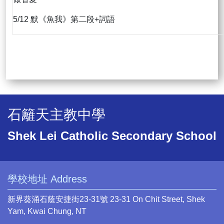
5/12 默《魚我》第二段+詞語
石籬天主教中學
Shek Lei Catholic Secondary School
學校地址 Address
新界葵涌石蔭安捷街23-31號 23-31 On Chit Street, Shek
Yam, Kwai Chung, NT