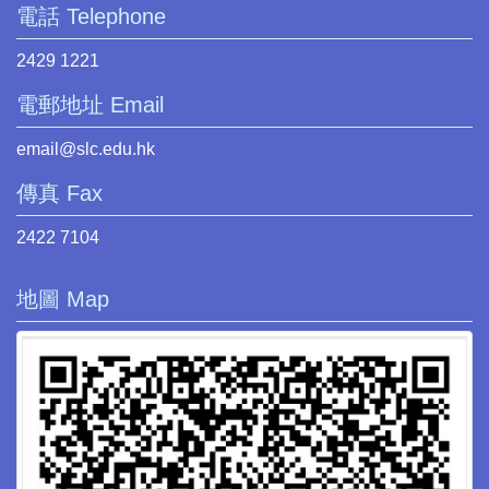
電話 Telephone
2429 1221
電郵地址 Email
email@slc.edu.hk
傳真 Fax
2422 7104
地圖 Map