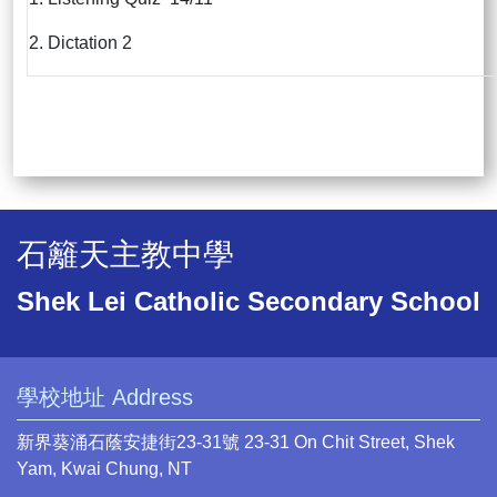
2. Dictation 2
石籬天主教中學
Shek Lei Catholic Secondary School
學校地址 Address
新界葵涌石蔭安捷街23-31號 23-31 On Chit Street, Shek
Yam, Kwai Chung, NT