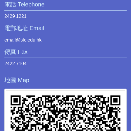
電話 Telephone
2429 1221
電郵地址 Email
email@slc.edu.hk
傳真 Fax
2422 7104
地圖 Map