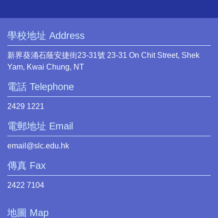
學校地址 Address
新界葵涌石蔭安捷街23-31號 23-31 On Chit Street, Shek
Yam, Kwai Chung, NT
電話 Telephone
2429 1221
電郵地址 Email
email@slc.edu.hk
傳真 Fax
2422 7104
地圖 Map