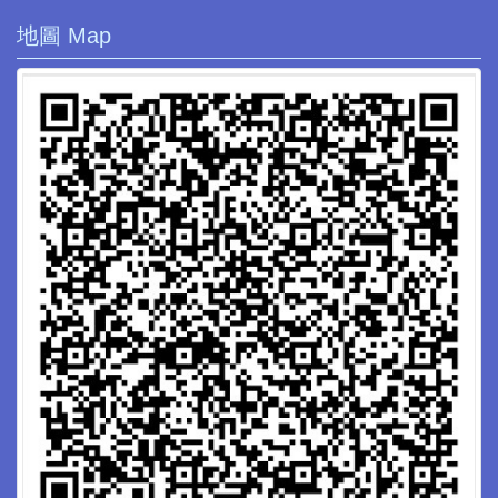
地圖 Map