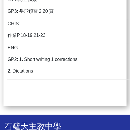
GP3: 岳飛預習 2.20 頁
CHIS:
作業P.18-19,21-23
ENG:
GP2: 1. Short writing 1 corrections
2. Dictations
石籬天主教中學