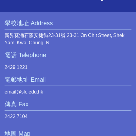
學校地址 Address
新界葵涌石蔭安捷街23-31號 23-31 On Chit Street, Shek
Yam, Kwai Chung, NT
電話 Telephone
2429 1221
電郵地址 Email
email@slc.edu.hk
傳真 Fax
2422 7104
地圖 Map