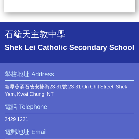
石籬天主教中學
Shek Lei Catholic Secondary School
學校地址 Address
新界葵涌石蔭安捷街23-31號 23-31 On Chit Street, Shek
Yam, Kwai Chung, NT
電話 Telephone
2429 1221
電郵地址 Email