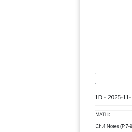
1D - 2025-11-
MATH:
Ch.4 Notes (P.7-9