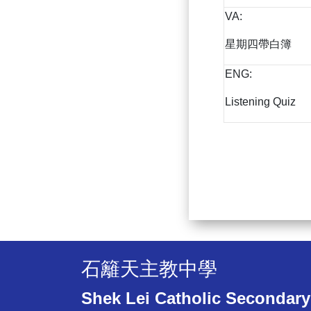
VA:
星期四帶白簿
ENG:
Listening Quiz
石籬天主教中學
Shek Lei Catholic Secondary