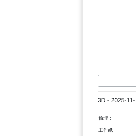
3D - 2025-11-
倫理：
工作紙