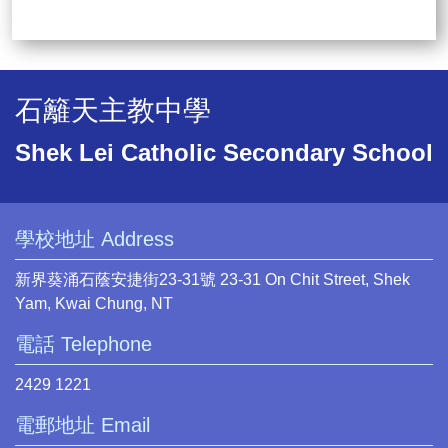
石籬天主教中學
Shek Lei Catholic Secondary School
學校地址 Address
新界葵涌石蔭安捷街23-31號 23-31 On Chit Street, Shek
Yam, Kwai Chung, NT
電話 Telephone
2429 1221
電郵地址 Email