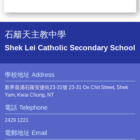
石籬天主教中學
Shek Lei Catholic Secondary School
學校地址 Address
新界葵涌石蔭安捷街23-31號 23-31 On Chit Street, Shek
Yam, Kwai Chung, NT
電話 Telephone
2429 1221
電郵地址 Email