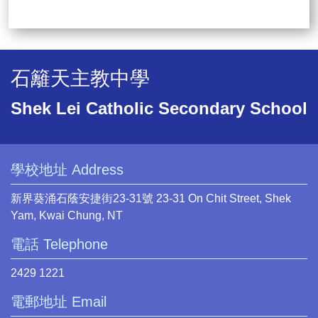
石籬天主教中學
Shek Lei Catholic Secondary School
學校地址 Address
新界葵涌石蔭安捷街23-31號 23-31 On Chit Street, Shek
Yam, Kwai Chung, NT
電話 Telephone
2429 1221
電郵地址 Email