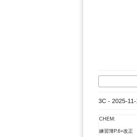
3C - 2025-11-
CHEM:
練習簿P.6+改正