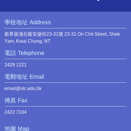
學校地址 Address
新界葵涌石蔭安捷街23-31號 23-31 On Chit Street, Shek
Yam, Kwai Chung, NT
電話 Telephone
2429 1221
電郵地址 Email
email@slc.edu.hk
傳真 Fax
2422 7104
地圖 Map