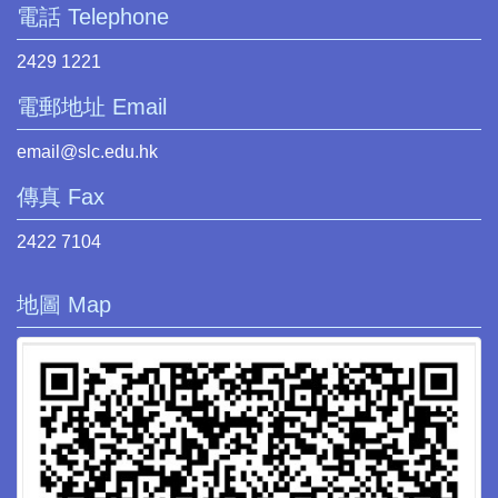
電話 Telephone
2429 1221
電郵地址 Email
email@slc.edu.hk
傳真 Fax
2422 7104
地圖 Map