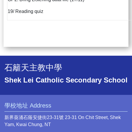
19/ Reading quiz
石籬天主教中學
Shek Lei Catholic Secondary School
學校地址 Address
新界葵涌石蔭安捷街23-31號 23-31 On Chit Street, Shek
Yam, Kwai Chung, NT