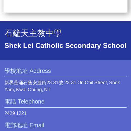
石籬天主教中學
Shek Lei Catholic Secondary School
學校地址 Address
新界葵涌石蔭安捷街23-31號 23-31 On Chit Street, Shek
Yam, Kwai Chung, NT
電話 Telephone
2429 1221
電郵地址 Email