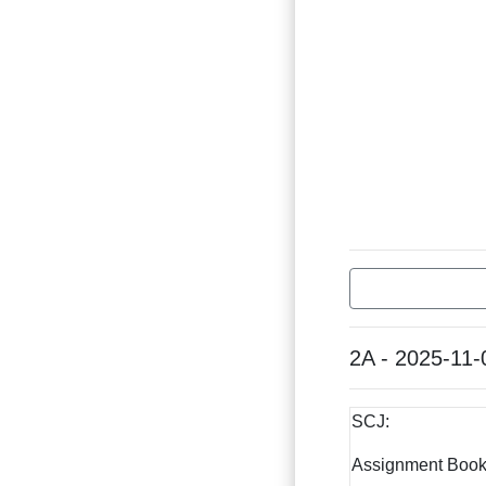
2A - 2025-11-
SCJ:
Assignment Book