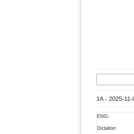
1A - 2025-11-
ENG:
Dictation