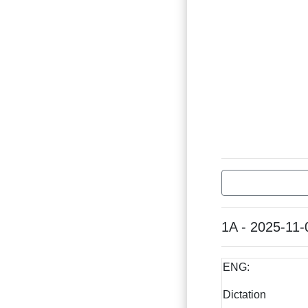
1A - 2025-11-
ENG:
Dictation