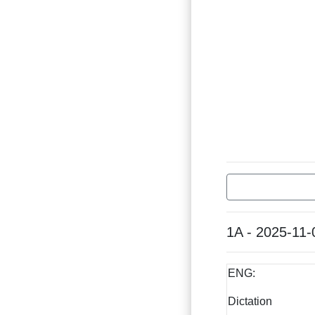
1A - 2025-11-
ENG:
Dictation