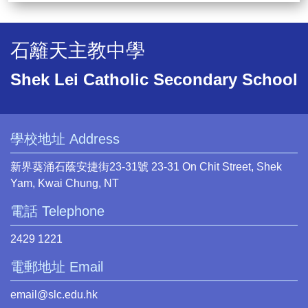
石籬天主教中學
Shek Lei Catholic Secondary School
學校地址 Address
新界葵涌石蔭安捷街23-31號 23-31 On Chit Street, Shek
Yam, Kwai Chung, NT
電話 Telephone
2429 1221
電郵地址 Email
email@slc.edu.hk