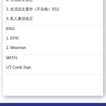
2. 生活語文重作（不合格）5/11
3. 私人書信改正
ENG:
1. EPIC
2. Wiseman
MATH:
UT Corr& Sign