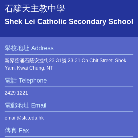
石籬天主教中學
Shek Lei Catholic Secondary School
學校地址 Address
新界葵涌石蔭安捷街23-31號 23-31 On Chit Street, Shek
Yam, Kwai Chung, NT
電話 Telephone
2429 1221
電郵地址 Email
email@slc.edu.hk
傳真 Fax