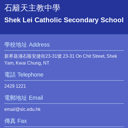
石籬天主教中學
Shek Lei Catholic Secondary School
學校地址 Address
新界葵涌石蔭安捷街23-31號 23-31 On Chit Street, Shek
Yam, Kwai Chung, NT
電話 Telephone
2429 1221
電郵地址 Email
email@slc.edu.hk
傳真 Fax