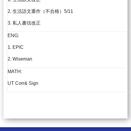
2. 生活語文重作（不合格）5/11
3. 私人書信改正
ENG:
1. EPIC
2. Wiseman
MATH:
UT Corr& Sign