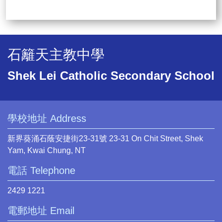
石籬天主教中學
Shek Lei Catholic Secondary School
學校地址 Address
新界葵涌石蔭安捷街23-31號 23-31 On Chit Street, Shek
Yam, Kwai Chung, NT
電話 Telephone
2429 1221
電郵地址 Email