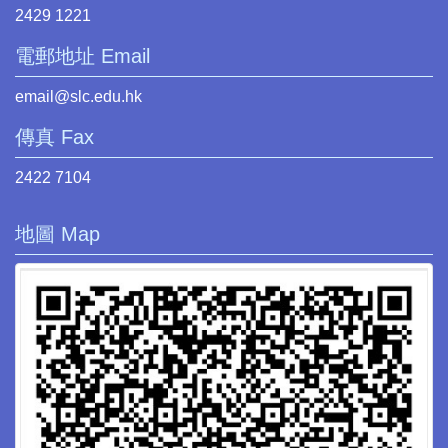
2429 1221
電郵地址 Email
email@slc.edu.hk
傳真 Fax
2422 7104
地圖 Map