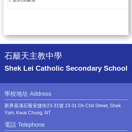
石籬天主教中學
Shek Lei Catholic Secondary School
學校地址 Address
新界葵涌石蔭安捷街23-31號 23-31 On Chit Street, Shek
Yam, Kwai Chung, NT
電話 Telephone