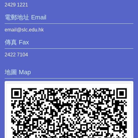
2429 1221
電郵地址 Email
email@slc.edu.hk
傳真 Fax
2422 7104
地圖 Map