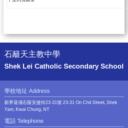
石籬天主教中學
Shek Lei Catholic Secondary School
學校地址 Address
新界葵涌石蔭安捷街23-31號 23-31 On Chit Street, Shek
Yam, Kwai Chung, NT
電話 Telephone