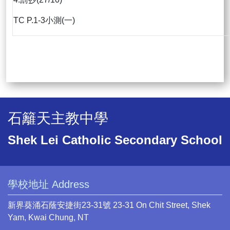
TC P.1-3小測(一)
石籬天主教中學
Shek Lei Catholic Secondary School
學校地址 Address
新界葵涌石蔭安捷街23-31號 23-31 On Chit Street, Shek
Yam, Kwai Chung, NT