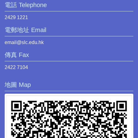
電話 Telephone
2429 1221
電郵地址 Email
email@slc.edu.hk
傳真 Fax
2422 7104
地圖 Map