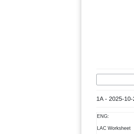
1A - 2025-10-
ENG:
LAC Worksheet