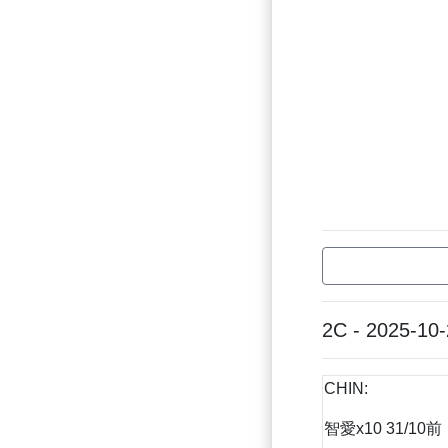
2C - 2025-10
CHIN:
智愛x10 31/10前