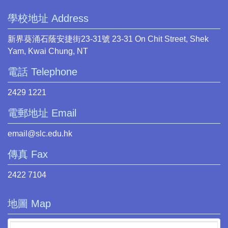
學校地址 Address
新界葵涌石蔭安捷街23-31號 23-31 On Chit Street, Shek
Yam, Kwai Chung, NT
電話 Telephone
2429 1221
電郵地址 Email
email@slc.edu.hk
傳真 Fax
2422 7104
地圖 Map