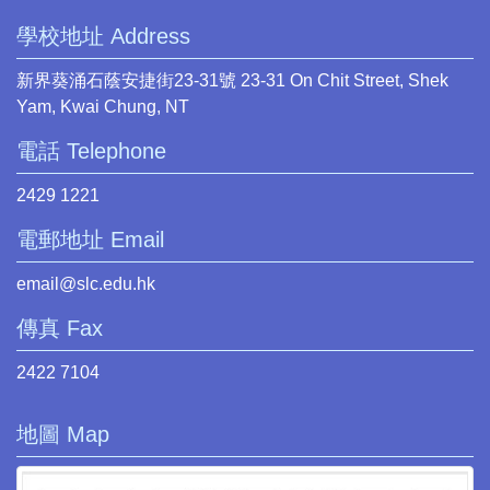
學校地址 Address
新界葵涌石蔭安捷街23-31號 23-31 On Chit Street, Shek
Yam, Kwai Chung, NT
電話 Telephone
2429 1221
電郵地址 Email
email@slc.edu.hk
傳真 Fax
2422 7104
地圖 Map