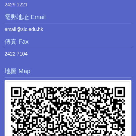
2429 1221
電郵地址 Email
email@slc.edu.hk
傳真 Fax
2422 7104
地圖 Map