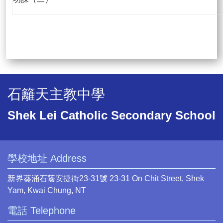
石籬天主教中學
Shek Lei Catholic Secondary School
學校地址 Address
新界葵涌石蔭安捷街23-31號 23-31 On Chit Street, Shek
Yam, Kwai Chung, NT
電話 Telephone