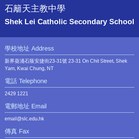
石籬天主教中學
Shek Lei Catholic Secondary School
學校地址 Address
新界葵涌石蔭安捷街23-31號 23-31 On Chit Street, Shek
Yam, Kwai Chung, NT
電話 Telephone
2429 1221
電郵地址 Email
email@slc.edu.hk
傳真 Fax