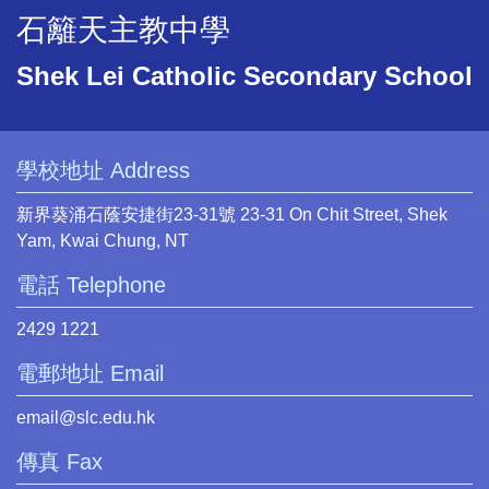
石籬天主教中學
Shek Lei Catholic Secondary School
學校地址 Address
新界葵涌石蔭安捷街23-31號 23-31 On Chit Street, Shek
Yam, Kwai Chung, NT
電話 Telephone
2429 1221
電郵地址 Email
email@slc.edu.hk
傳真 Fax